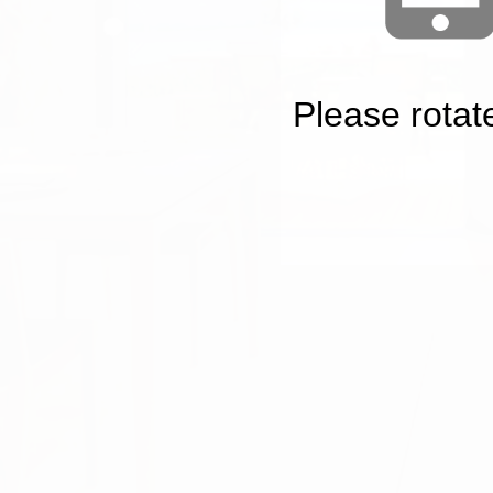
Please rotat